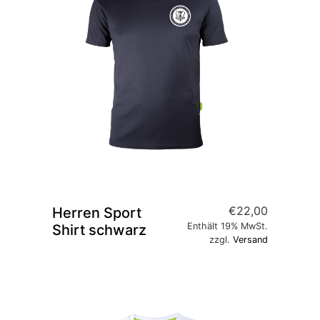
€
22,00
Herren Sport
Enthält 19% MwSt.
Shirt schwarz
zzgl.
Versand