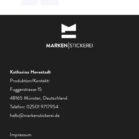
Katharina Hovestadt
Produktion/Kontakt:
Fuggerstrasse 15
48165 Münster, Deutschland
Telefon:
02501 9717954
hello@markenstickerei.de
Impressum