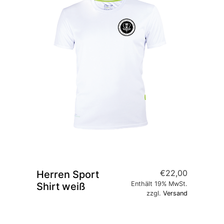
€
22,00
Herren Sport
Enthält 19% MwSt.
Shirt weiß
zzgl.
Versand