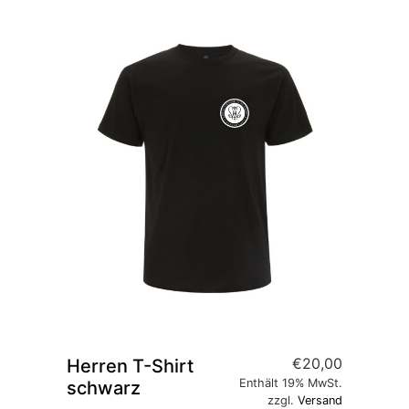
€
20,00
Herren T-Shirt
Enthält 19% MwSt.
schwarz
zzgl.
Versand