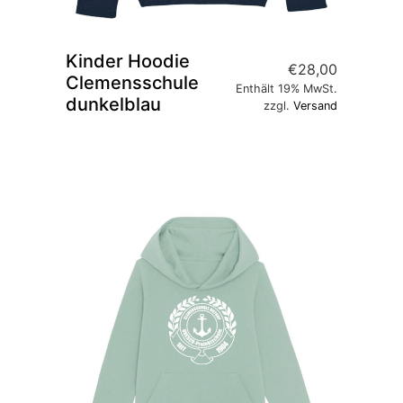
Kinder Hoodie
€
28,00
Clemensschule
Enthält 19% MwSt.
dunkelblau
zzgl.
Versand