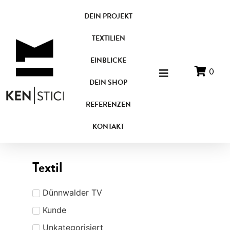
DEIN PROJEKT
TEXTILIEN
EINBLICKE
0
DEIN SHOP
REFERENZEN
KONTAKT
Textil
Dünnwalder TV
Kunde
Unkategorisiert