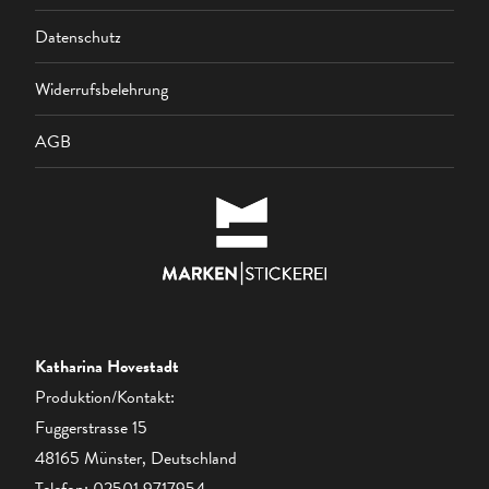
Datenschutz
Widerrufsbelehrung
AGB
Katharina Hovestadt
Produktion/Kontakt:
Fuggerstrasse 15
48165 Münster, Deutschland