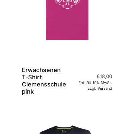
Erwachsenen
€
18,00
T-Shirt
Enthält 19% MwSt.
Clemensschule
zzgl.
Versand
pink