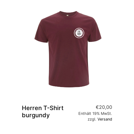
€
20,00
Herren T-Shirt
Enthält 19% MwSt.
burgundy
zzgl.
Versand