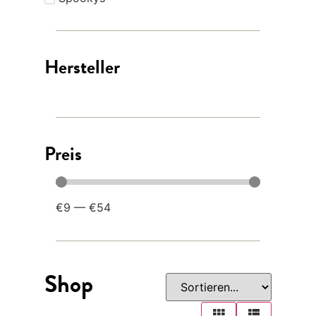
Hersteller
Preis
€
9
—
€
54
Shop