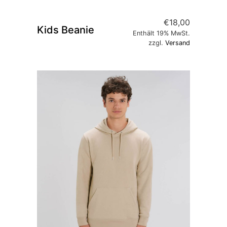
€
18,00
Kids Beanie
Enthält 19% MwSt.
zzgl.
Versand