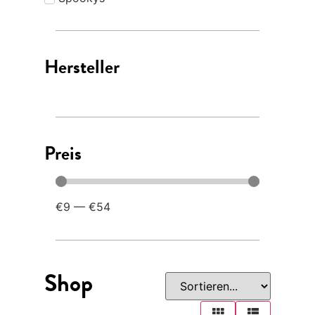
Hersteller
Preis
€
9
—
€
54
Shop