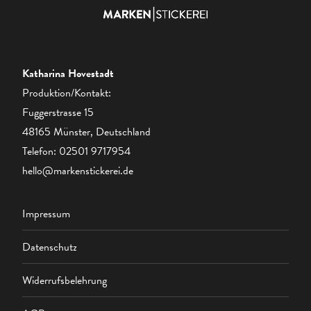
Katharina Hovestadt
Produktion/Kontakt:
Fuggerstrasse 15
48165 Münster, Deutschland
Telefon:
02501 9717954
hello@markenstickerei.de
Impressum
Datenschutz
Widerrufsbelehrung