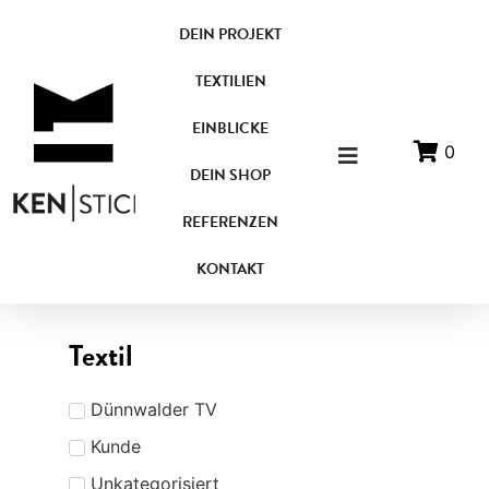
DEIN PROJEKT
TEXTILIEN
EINBLICKE
0
DEIN SHOP
REFERENZEN
KONTAKT
Textil
Dünnwalder TV
Kunde
Unkategorisiert