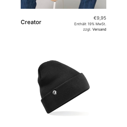
€
9,95
Creator
Enthält 19% MwSt.
zzgl.
Versand