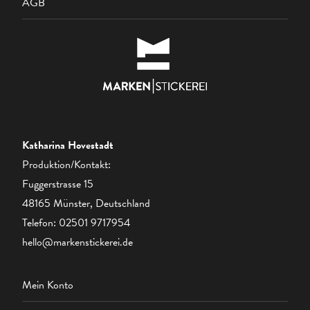
AGB
Katharina Hovestadt
Produktion/Kontakt:
Fuggerstrasse 15
48165 Münster, Deutschland
Telefon:
02501 9717954
hello@markenstickerei.de
Mein Konto