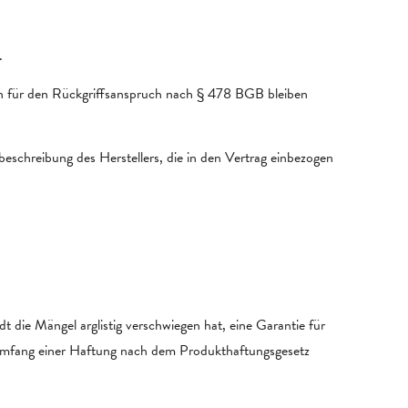
.
ten für den Rückgriffsanspruch nach § 478 BGB bleiben
schreibung des Herstellers, die in den Vertrag einbezogen
 die Mängel arglistig verschwiegen hat, eine Garantie für
Umfang einer Haftung nach dem Produkthaftungsgesetz