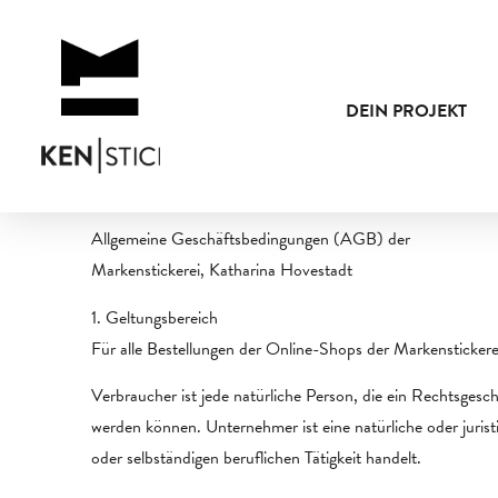
DEIN PROJEKT
Allgemeine Geschäftsbedingungen (AGB) der
Markenstickerei, Katharina Hovestadt
1. Geltungsbereich
Für alle Bestellungen der Online-Shops der Markensticke
Verbraucher ist jede natürliche Person, die ein Rechtsgesc
werden können. Unternehmer ist eine natürliche oder jurist
oder selbständigen beruflichen Tätigkeit handelt.