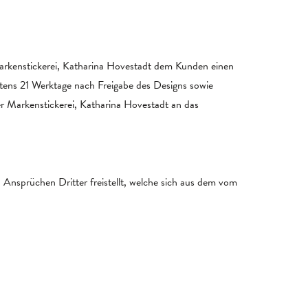
 Markenstickerei, Katharina Hovestadt dem Kunden einen
tens 21 Werktage nach Freigabe des Designs sowie
er Markenstickerei, Katharina Hovestadt an das
 Ansprüchen Dritter freistellt, welche sich aus dem vom