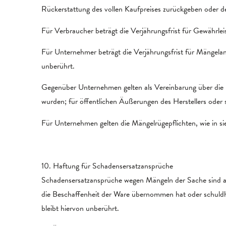
Rückerstattung des vollen Kaufpreises zurückgeben oder d
Für Verbraucher beträgt die Verjährungsfrist für Gewährle
Für Unternehmer beträgt die Verjährungsfrist für Mängela
unberührt.
Gegenüber Unternehmen gelten als Vereinbarung über die B
wurden; für öffentlichen Äußerungen des Herstellers ode
Für Unternehmen gelten die Mängelrügepflichten, wie in si
10. Haftung für Schadensersatzansprüche
Schadensersatzansprüche wegen Mängeln der Sache sind ausg
die Beschaffenheit der Ware übernommen hat oder schuld
bleibt hiervon unberührt.