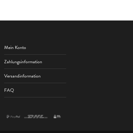
Mein Konto
Zahlungsinformation
Versandinformation
FAQ