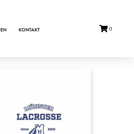
0
ZEN
KONTAKT