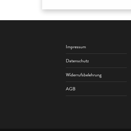
Impressum
Datenschutz
Widerrufsbelehrung
AGB