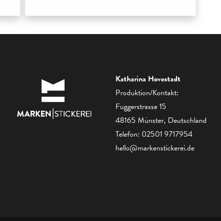
Katharina Hovestadt
Produktion/Kontakt:
Fuggerstrasse 15
48165 Münster, Deutschland
Telefon:
02501 9717954
hello@markenstickerei.de