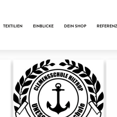
TEXTILIEN
EINBLICKE
DEIN SHOP
REFEREN