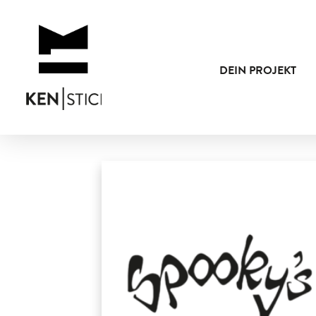
DEIN PROJEKT