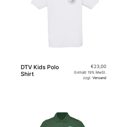
€
23,00
DTV Kids Polo
Enthält 19% MwSt.
Shirt
zzgl.
Versand