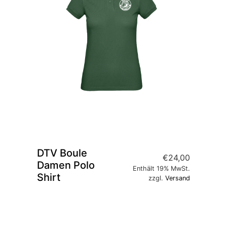
DTV Boule
€
24,00
Damen Polo
Enthält 19% MwSt.
Shirt
zzgl.
Versand