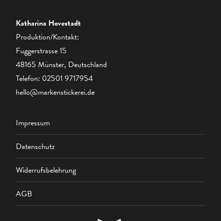
Katharina Hovestadt
Produktion/Kontakt:
Fuggerstrasse 15
48165 Münster, Deutschland
Telefon:
02501 9717954
hello@markenstickerei.de
Impressum
Datenschutz
Widerrufsbelehrung
AGB