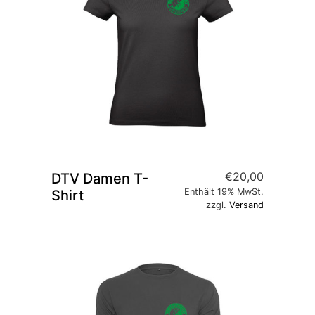
€
20,00
DTV Damen T-
Enthält 19% MwSt.
Shirt
zzgl.
Versand