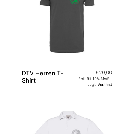
€
20,00
DTV Herren T-
Enthält 19% MwSt.
Shirt
zzgl.
Versand