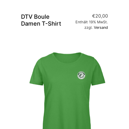
€
20,00
DTV Boule
Enthält 19% MwSt.
Damen T-Shirt
zzgl.
Versand