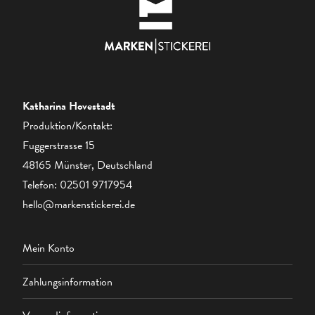
Katharina Hovestadt
Produktion/Kontakt:
Fuggerstrasse 15
48165 Münster, Deutschland
Telefon:
02501 9717954
hello@markenstickerei.de
Mein Konto
Zahlungsinformation