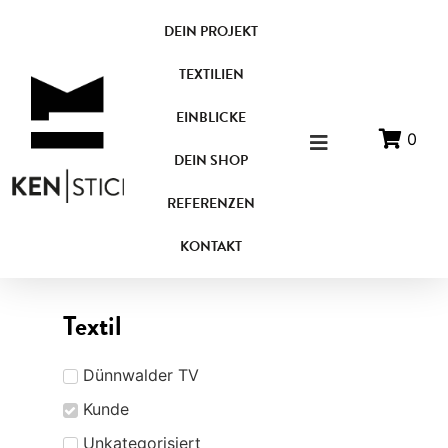
DEIN PROJEKT
TEXTILIEN
EINBLICKE
0
DEIN SHOP
REFERENZEN
KONTAKT
Textil
Dünnwalder TV
Kunde
Unkategorisiert