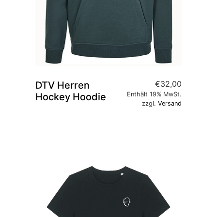
€
32,00
DTV Herren
Enthält 19% MwSt.
Hockey Hoodie
zzgl.
Versand