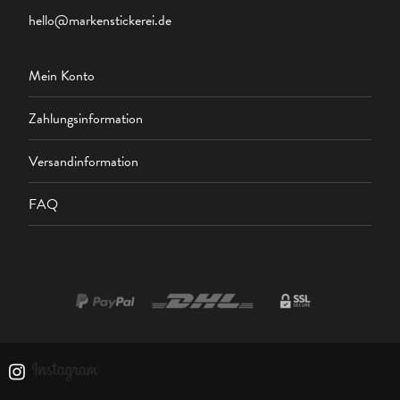
hello@markenstickerei.de
Mein Konto
Zahlungsinformation
Versandinformation
FAQ