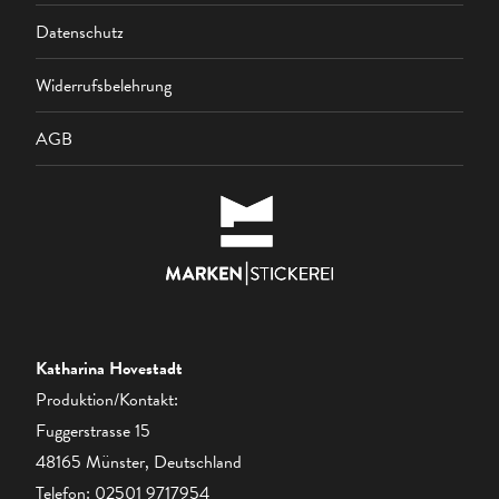
Datenschutz
Widerrufsbelehrung
AGB
Katharina Hovestadt
Produktion/Kontakt:
Fuggerstrasse 15
48165 Münster, Deutschland
Telefon:
02501 9717954