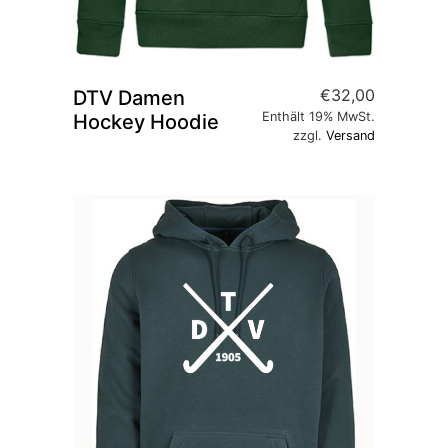
€
32,00
DTV Damen
Enthält 19% MwSt.
Hockey Hoodie
zzgl.
Versand