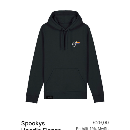
€
29,00
Spookys
Enthält 19% MwSt.