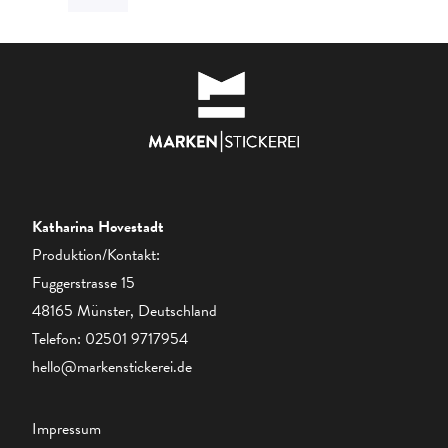
Katharina Hovestadt
Produktion/Kontakt:
Fuggerstrasse 15
48165 Münster, Deutschland
Telefon:
02501 9717954
hello@markenstickerei.de
Impressum