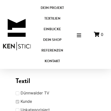
DEIN PROJEKT
TEXTILIEN
EINBLICKE
0
DEIN SHOP
REFERENZEN
KONTAKT
Textil
Dünnwalder TV
Kunde
Unkategorisiert