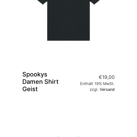
Spookys
€
19,00
Damen Shirt
Enthält 19% MwSt.
Geist
zzgl.
Versand