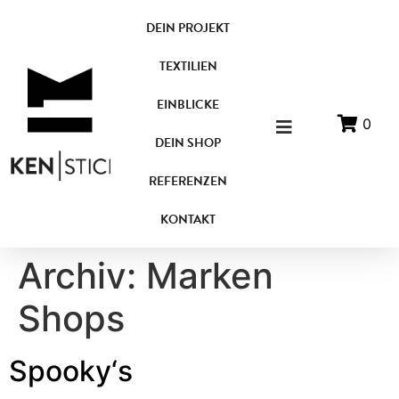
DEIN PROJEKT
TEXTILIEN
EINBLICKE
0
DEIN SHOP
REFERENZEN
KONTAKT
Archiv:
Marken
Shops
Spooky‘s