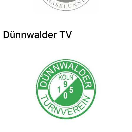
Dünnwalder TV