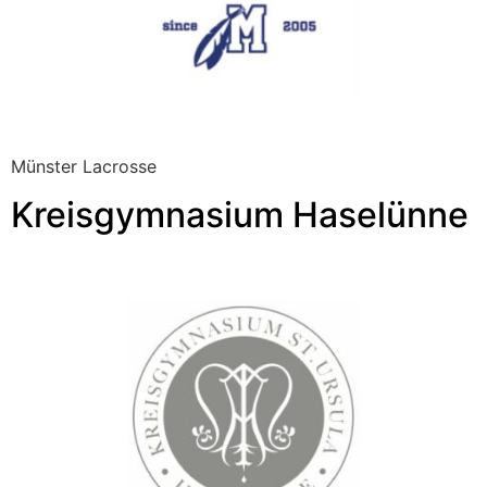
Münster Lacrosse
Kreisgymnasium Haselünne