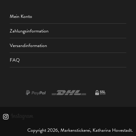
Mein Konto
Zahlungsinformation
Versandinformation
FAQ
Copyright 2026, Markenstickerei, Katharina Hovestadt.