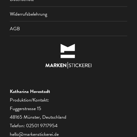
Widerrufsbelehrung
AGB
Katharina Hovestadt
Produktion/Kontakt:
Fuggerstrasse 15
48165 Münster, Deutschland
Telefon:
02501 9717954
hello@markenstickerei.de