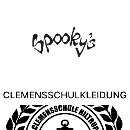
CLEMENSSCHULKLEIDUNG