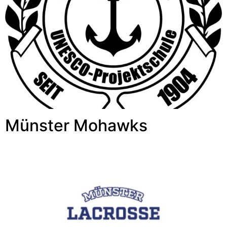
Münster Mohawks