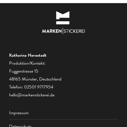
Katharina Hovestadt
Produktion/Kontakt:
Fuggerstrasse 15
48165 Münster, Deutschland
Telefon:
02501 9717954
hello@markenstickerei.de
Impressum
Datenschutz