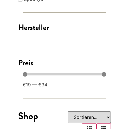
Hersteller
Preis
€
19
—
€
34
Shop