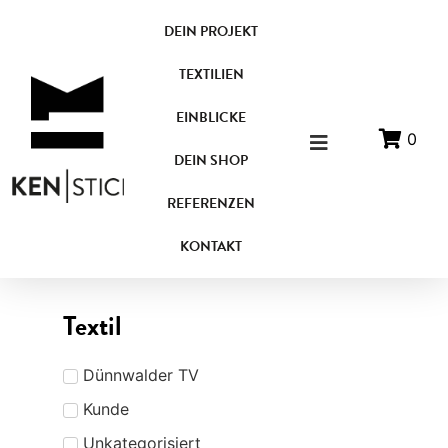
DEIN PROJEKT
TEXTILIEN
EINBLICKE
0
DEIN SHOP
REFERENZEN
KONTAKT
Textil
Dünnwalder TV
Kunde
Unkategorisiert