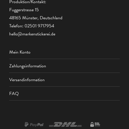
Produktion/Kontakt:
Fuggerstrasse 15
48165 Münster, Deutschland
Telefon:
02501 9717954
hello@markenstickerei.de
Mein Konto
Zahlungsinformation
Versandinformation
FAQ