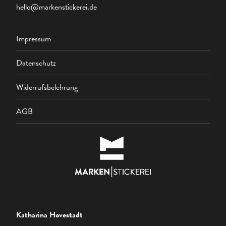
hello@markenstickerei.de
Impressum
Datenschutz
Widerrufsbelehrung
AGB
Katharina Hovestadt