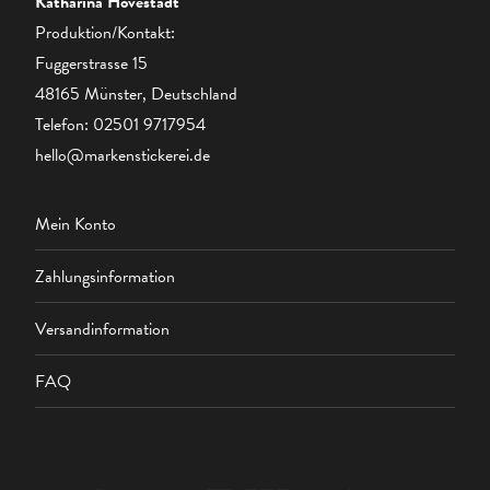
Katharina Hovestadt
Produktion/Kontakt:
Fuggerstrasse 15
48165 Münster, Deutschland
Telefon:
02501 9717954
hello@markenstickerei.de
Mein Konto
Zahlungsinformation
Versandinformation
FAQ