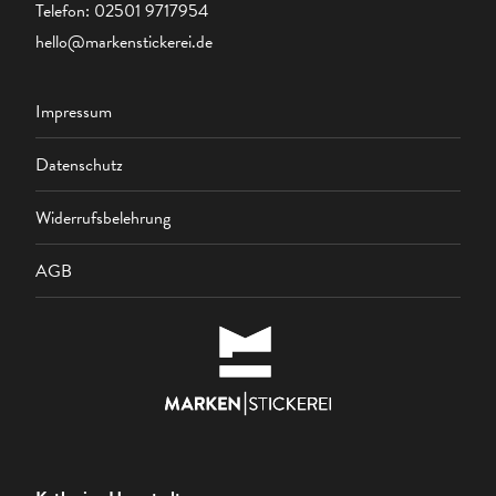
Telefon:
02501 9717954
hello@markenstickerei.de
Impressum
Datenschutz
Widerrufsbelehrung
AGB