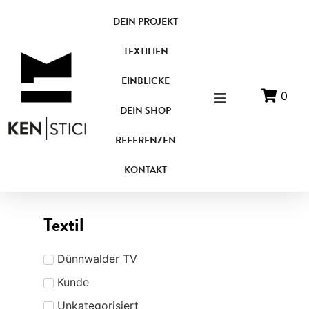
DEIN PROJEKT
TEXTILIEN
EINBLICKE
0
DEIN SHOP
REFERENZEN
KONTAKT
Textil
Dünnwalder TV
Kunde
Unkategorisiert