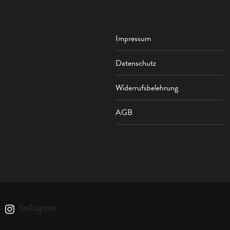
Impressum
Datenschutz
Widerrufsbelehrung
AGB