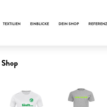
TEXTILIEN
EINBLICKE
DEIN SHOP
REFEREN
Shop