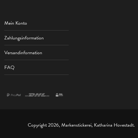
Mein Konto
Zahlungsinformation
Versandinformation
FAQ
Copyright 2026, Markenstickerei, Katharina Hovestadt.