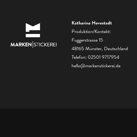
Katharina Hovestadt
Produktion/Kontakt:
Fuggerstrasse 15
48165 Münster, Deutschland
Telefon:
02501 9717954
hello@markenstickerei.de