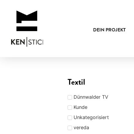
DEIN PROJEKT
Textil
Dünnwalder TV
Kunde
Unkategorisiert
vereda