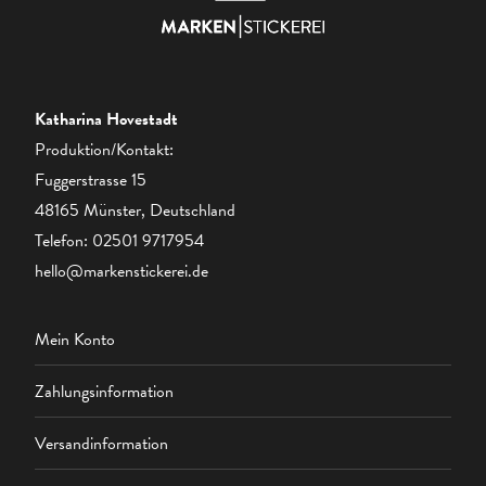
Katharina Hovestadt
Produktion/Kontakt:
Fuggerstrasse 15
48165 Münster, Deutschland
Telefon:
02501 9717954
hello@markenstickerei.de
Mein Konto
Zahlungsinformation
Versandinformation