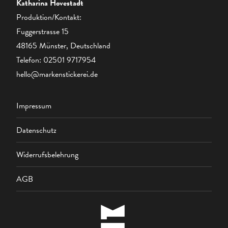
Katharina Hovestadt
Produktion/Kontakt:
Fuggerstrasse 15
48165 Münster, Deutschland
Telefon:
02501 9717954
hello@markenstickerei.de
Impressum
Datenschutz
Widerrufsbelehrung
AGB