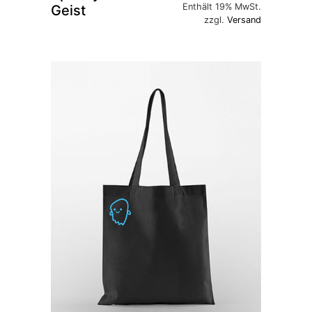
Enthält 19% MwSt.
Geist
zzgl.
Versand