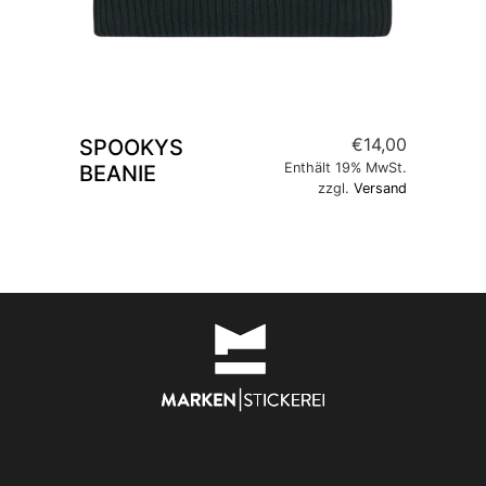
€
14,00
SPOOKYS
Enthält 19% MwSt.
BEANIE
zzgl.
Versand