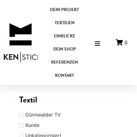
DEIN PROJEKT
TEXTILIEN
EINBLICKE
0
DEIN SHOP
REFERENZEN
KONTAKT
Textil
Dünnwalder TV
Kunde
Unkategorisiert