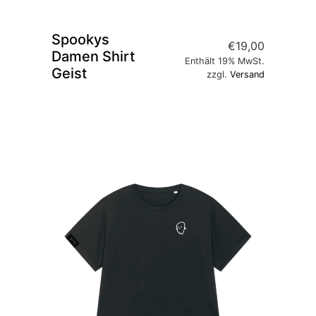
Spookys
€
19,00
Damen Shirt
Enthält 19% MwSt.
Geist
zzgl.
Versand