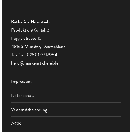
Katharina Hovestadt
Produktion/Kontakt:
Fuggerstrasse 15
48165 Münster, Deutschland
Telefon:
02501 9717954
hello@markenstickerei.de
Impressum
Datenschutz
Widerrufsbelehrung
AGB