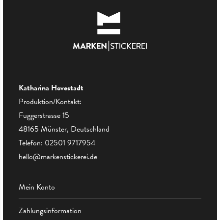
Katharina Hovestadt
Produktion/Kontakt:
Fuggerstrasse 15
48165 Münster, Deutschland
Telefon:
02501 9717954
hello@markenstickerei.de
Mein Konto
Zahlungsinformation