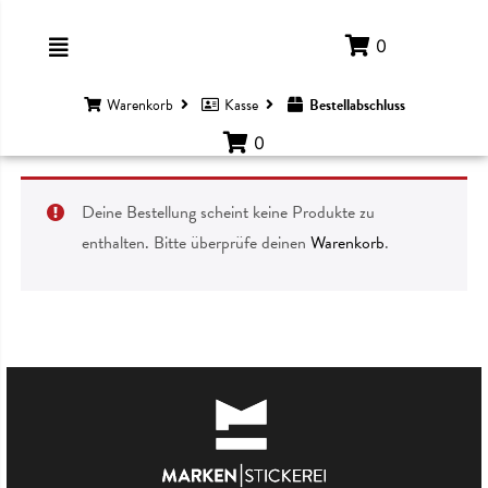
0
Warenkorb
Kasse
Bestellabschluss
0
Deine Bestellung scheint keine Produkte zu
enthalten. Bitte überprüfe deinen
Warenkorb
.
EIDUNG