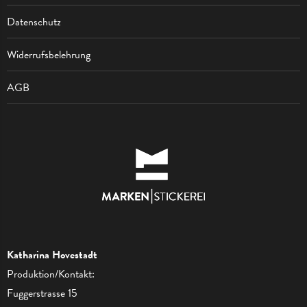
Datenschutz
Widerrufsbelehrung
AGB
Katharina Hovestadt
Produktion/Kontakt:
Fuggerstrasse 15