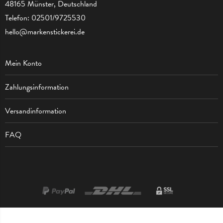
48165 Münster, Deutschland
Telefon:
02501/9725530
hello@markenstickerei.de
Mein Konto
Zahlungsinformation
Versandinformation
FAQ