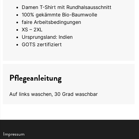
Damen T-Shirt mit Rundhalsausschnitt
100% gekämmte Bio-Baumwolle
faire Arbeitsbedingungen
XS – 2XL
Ursprungsland: Indien
GOTS zertifiziert
Pflegeanleitung
Auf links waschen, 30 Grad waschbar
Impressum