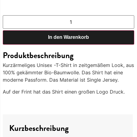
In den Warenkorb
Produktbeschreibung
Kurzärmeliges Unisex -T-Shirt in zeitgemäßem Look, aus
100% gekämmter Bio-Baumwolle. Das Shirt hat eine
moderne Passform. Das Material ist Single Jersey.
Auf der Frint hat das Shirt einen großen Logo Druck.
Kurzbeschreibung