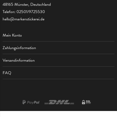
48165 Münster, Deutschland
Telefon:
02501/9725530
hello@markenstickerei.de
Mein Konto
Zahlungsinformation
Versandinformation
FAQ