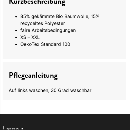
Kurzbeschreibung
85% gekämmte Bio Baumwolle, 15%
recyceltes Polyester
faire Arbeitsbedingungen
XS – XXL
OekoTex Standard 100
Pflegeanleitung
Auf links waschen, 30 Grad waschbar
Impressum