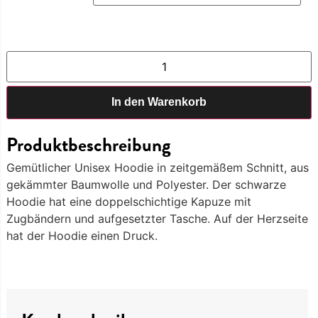
In den Warenkorb
Produktbeschreibung
Gemütlicher Unisex Hoodie in zeitgemäßem Schnitt, aus
gekämmter Baumwolle und Polyester. Der schwarze
Hoodie hat eine doppelschichtige Kapuze mit
Zugbändern und aufgesetzter Tasche. Auf der Herzseite
hat der Hoodie einen Druck.