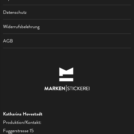
Datenschutz
Widerrufsbelehrung
AGB
Katharina Hovestadt
Produktion/Kontakt:
Fuggerstrasse 15