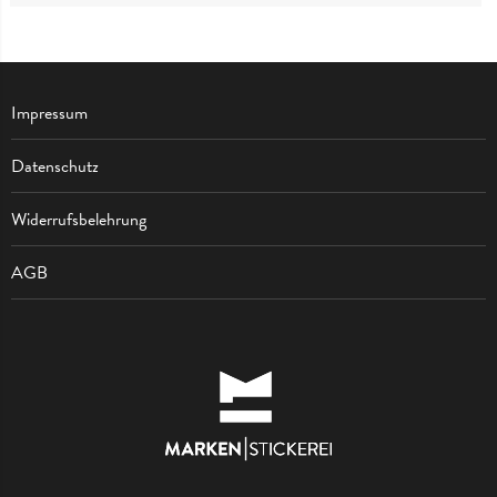
Impressum
Datenschutz
Widerrufsbelehrung
AGB