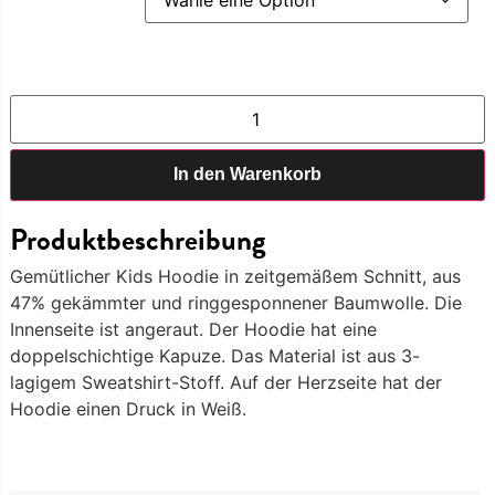
In den Warenkorb
Produktbeschreibung
Gemütlicher Kids Hoodie in zeitgemäßem Schnitt, aus
47% gekämmter und ringgesponnener Baumwolle. Die
Innenseite ist angeraut. Der Hoodie hat eine
doppelschichtige Kapuze. Das Material ist aus 3-
lagigem Sweatshirt-Stoff. Auf der Herzseite hat der
Hoodie einen Druck in Weiß.