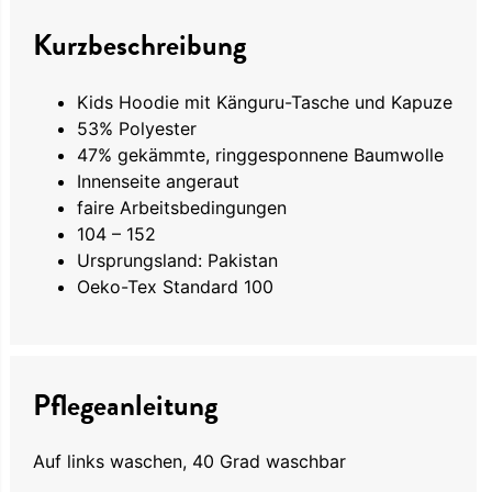
Kurzbeschreibung
Kids Hoodie mit Känguru-Tasche und Kapuze
53% Polyester
47% gekämmte, ringgesponnene Baumwolle
Innenseite angeraut
faire Arbeitsbedingungen
104 – 152
Ursprungsland: Pakistan
Oeko-Tex Standard 100
Pflegeanleitung
Auf links waschen, 40 Grad waschbar