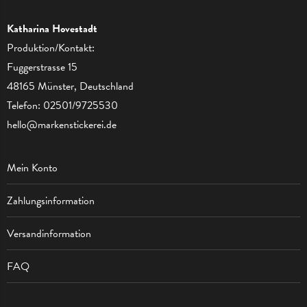
Katharina Hovestadt
Produktion/Kontakt:
Fuggerstrasse 15
48165 Münster, Deutschland
Telefon:
02501/9725530
hello@markenstickerei.de
Mein Konto
Zahlungsinformation
Versandinformation
FAQ