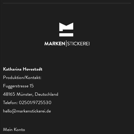
Katharina Hovestadt
Produktion/Kontakt:
Fuggerstrasse 15
48165 Münster, Deutschland
Telefon:
02501/9725530
hello@markenstickerei.de
Mein Konto