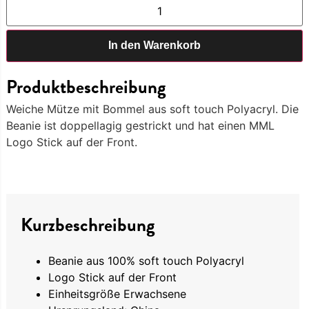
In den Warenkorb
Produktbeschreibung
Weiche Mütze mit Bommel aus soft touch Polyacryl. Die
Beanie ist doppellagig gestrickt und hat einen MML
Logo Stick auf der Front.
Kurzbeschreibung
Beanie aus 100% soft touch Polyacryl
Logo Stick auf der Front
Einheitsgröße Erwachsene