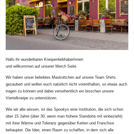
Hallo ihr wunderbaren KneipenliebhaberInnen
und willkommen auf unserer Merch Seite.
Wir haben unser beliebtes Maskottchen auf unsere Team Shirts
gezaubert und wollen euch natürlich nicht vorenthalten, so etwas auch
tragen zu können und dabei versehentlich ein bisschen unsere
Viertelkneipe zu unterstützen.
Wie wir alle wissen, ist das Spookys eine Institution, die sich schon
über 15 Jahre (über 30, wenn man frühere Standorte mit einbezieht)
mit ihrer Wärme und Toleranz gegenüber Ketten und Franchise
behauptet. Die Idee, einen Raum zu schaffen, in dem sich alle