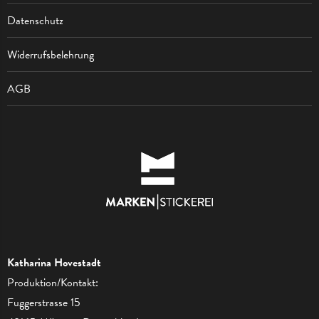
Datenschutz
Widerrufsbelehrung
AGB
Katharina Hovestadt
Produktion/Kontakt:
Fuggerstrasse 15