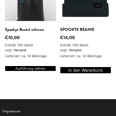
Spookys Beutel schwarz
SPOOKYS BEANIE
€
10,00
€
14,00
Enthält 19% MwSt.
Enthält 19% MwSt.
zzgl.
Versand
zzgl.
Versand
Lieferzeit: ca. 14 Werktage
Lieferzeit: ca. 14 Werktage
Ausführung wählen
In den Warenkorb
Impressum