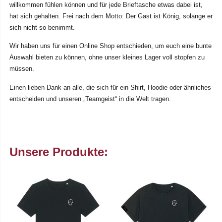
willkommen fühlen können und für jede Brieftasche etwas dabei ist,
hat sich gehalten. Frei nach dem Motto: Der Gast ist König, solange er
sich nicht so benimmt.
Wir haben uns für einen Online Shop entschieden, um euch eine bunte
Auswahl bieten zu können, ohne unser kleines Lager voll stopfen zu
müssen.
Einen lieben Dank an alle, die sich für ein Shirt, Hoodie oder ähnliches
entscheiden und unseren „Teamgeist“ in die Welt tragen.
Unsere Produkte: