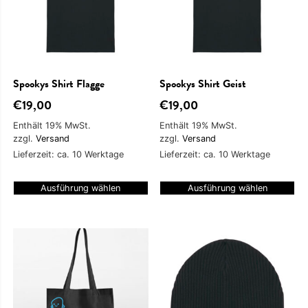
Spookys Shirt Flagge
Spookys Shirt Geist
€
19,00
€
19,00
Enthält 19% MwSt.
Enthält 19% MwSt.
zzgl.
Versand
zzgl.
Versand
Lieferzeit: ca. 10 Werktage
Lieferzeit: ca. 10 Werktage
Ausführung wählen
Ausführung wählen