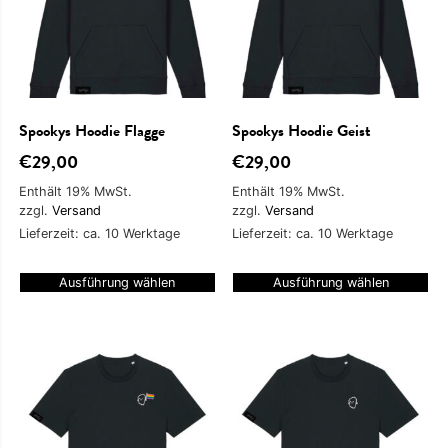
Spookys Hoodie Flagge
Spookys Hoodie Geist
€
29,00
€
29,00
Enthält 19% MwSt.
Enthält 19% MwSt.
zzgl.
Versand
zzgl.
Versand
Lieferzeit: ca. 10 Werktage
Lieferzeit: ca. 10 Werktage
Ausführung wählen
Ausführung wählen